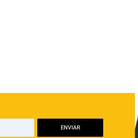
ENVIAR