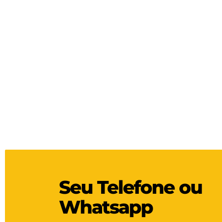
Seu Telefone ou
Whatsapp