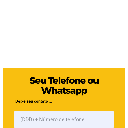
Seu Telefone ou
Whatsapp
Deixe seu contato
...